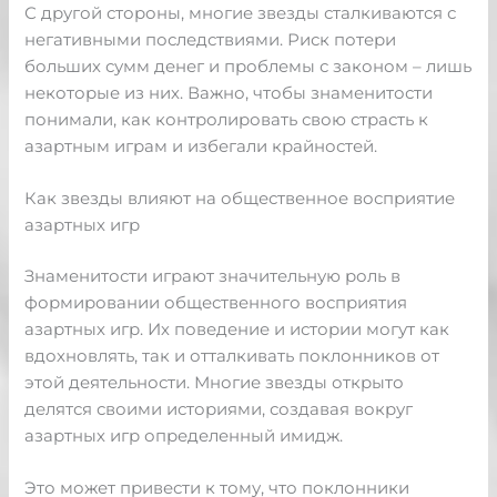
С другой стороны, многие звезды сталкиваются с
негативными последствиями. Риск потери
больших сумм денег и проблемы с законом – лишь
некоторые из них. Важно, чтобы знаменитости
понимали, как контролировать свою страсть к
азартным играм и избегали крайностей.
Как звезды влияют на общественное восприятие
азартных игр
Знаменитости играют значительную роль в
формировании общественного восприятия
азартных игр. Их поведение и истории могут как
вдохновлять, так и отталкивать поклонников от
этой деятельности. Многие звезды открыто
делятся своими историями, создавая вокруг
азартных игр определенный имидж.
Это может привести к тому, что поклонники