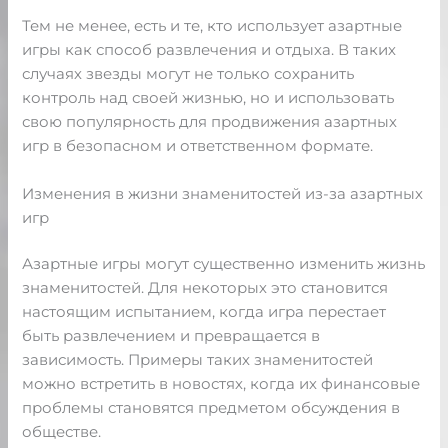
Тем не менее, есть и те, кто использует азартные
игры как способ развлечения и отдыха. В таких
случаях звезды могут не только сохранить
контроль над своей жизнью, но и использовать
свою популярность для продвижения азартных
игр в безопасном и ответственном формате.
Изменения в жизни знаменитостей из-за азартных
игр
Азартные игры могут существенно изменить жизнь
знаменитостей. Для некоторых это становится
настоящим испытанием, когда игра перестает
быть развлечением и превращается в
зависимость. Примеры таких знаменитостей
можно встретить в новостях, когда их финансовые
проблемы становятся предметом обсуждения в
обществе.