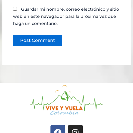
Guardar mi nombre, correo electrónico y sitio
web en este navegador para la próxima vez que
haga un comentario.
F
I