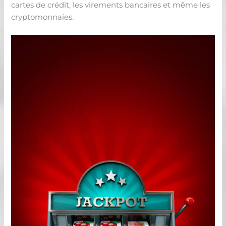
cartes de crédit, les virements bancaires et même les
cryptomonnaies.