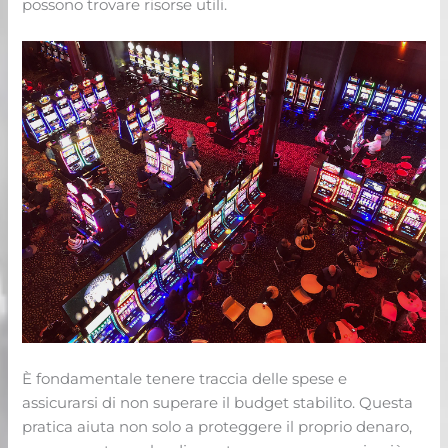
possono trovare risorse utili.
È fondamentale tenere traccia delle spese e
assicurarsi di non superare il budget stabilito. Questa
pratica aiuta non solo a proteggere il proprio denaro,