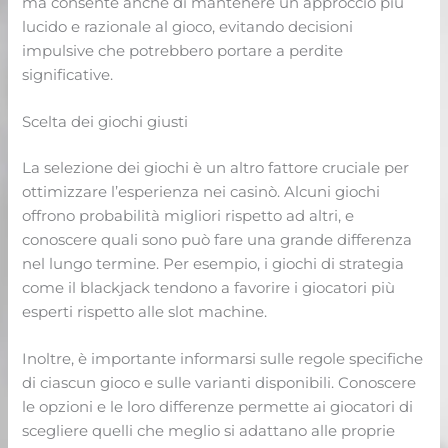
ma consente anche di mantenere un approccio più
lucido e razionale al gioco, evitando decisioni
impulsive che potrebbero portare a perdite
significative.
Scelta dei giochi giusti
La selezione dei giochi è un altro fattore cruciale per
ottimizzare l’esperienza nei casinò. Alcuni giochi
offrono probabilità migliori rispetto ad altri, e
conoscere quali sono può fare una grande differenza
nel lungo termine. Per esempio, i giochi di strategia
come il blackjack tendono a favorire i giocatori più
esperti rispetto alle slot machine.
Inoltre, è importante informarsi sulle regole specifiche
di ciascun gioco e sulle varianti disponibili. Conoscere
le opzioni e le loro differenze permette ai giocatori di
scegliere quelli che meglio si adattano alle proprie