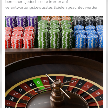
bereichert, jedoch sollte immer auf
verantwortungsbewusstes Spielen geachtet werden.