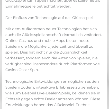
Glücksspiel kann Spaß machen, aber es sollte nie als
Einnahmequelle betrachtet werden.
Der Einfluss von Technologie auf das Glücksspiel
Mit dem Aufkommen neuer Technologien hat sich
auch die Glücksspiellandschaft dramatisch verändert.
Online-Casinos und mobile Apps bieten heute
Spielern die Möglichkeit, jederzeit und überall zu
spielen. Dies hat nicht nur die Zugänglichkeit
verbessert, sondern auch die Arten von Spielen, die
verfügbar sind, insbesondere durch Plattformen wie
Casino Oscar Spin.
Technologische Entwicklungen ermöglichen es den
Spielern zudem, interaktive Erlebnisse zu genießen,
wie zum Beispiel Live-Dealer-Spiele, bei denen sie in
Echtzeit gegen echte Dealer antreten können. Diese
Entwicklungen haben das Glücksspiel-Erlebnis