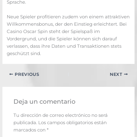
Sprache.
Neue Spieler profitieren zudem von einem attraktiven
Willkommensbonus, der den Einstieg erleichtert. Bei
Casino Oscar Spin steht der Spielspaß im
Vordergrund, und die Spieler können sich darauf
verlassen, dass ihre Daten und Transaktionen stets
geschützt sind.
PREVIOUS
NEXT
Deja un comentario
Tu dirección de correo electrónico no será
publicada.
Los campos obligatorios están
marcados con
*