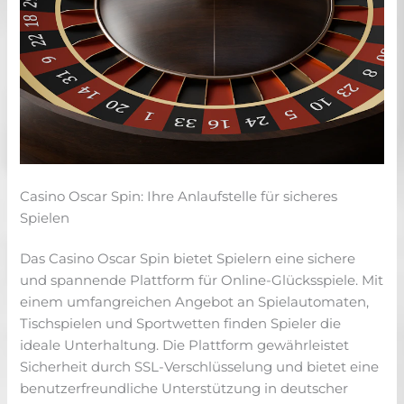
Casino Oscar Spin: Ihre Anlaufstelle für sicheres
Spielen
Das Casino Oscar Spin bietet Spielern eine sichere
und spannende Plattform für Online-Glücksspiele. Mit
einem umfangreichen Angebot an Spielautomaten,
Tischspielen und Sportwetten finden Spieler die
ideale Unterhaltung. Die Plattform gewährleistet
Sicherheit durch SSL-Verschlüsselung und bietet eine
benutzerfreundliche Unterstützung in deutscher