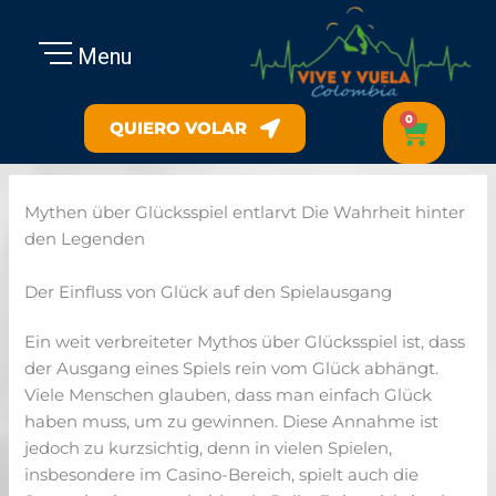
Ir
al
Menu
contenido
0
Cart
QUIERO VOLAR
Mythen über Glücksspiel entlarvt Die Wahrheit hinter
den Legenden
Der Einfluss von Glück auf den Spielausgang
Ein weit verbreiteter Mythos über Glücksspiel ist, dass
der Ausgang eines Spiels rein vom Glück abhängt.
Viele Menschen glauben, dass man einfach Glück
haben muss, um zu gewinnen. Diese Annahme ist
jedoch zu kurzsichtig, denn in vielen Spielen,
insbesondere im Casino-Bereich, spielt auch die