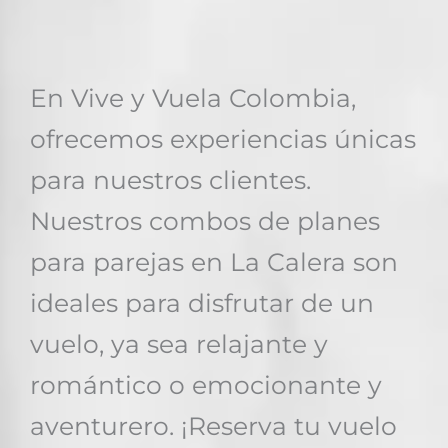
En Vive y Vuela Colombia,
ofrecemos experiencias únicas
para nuestros clientes.
Nuestros combos de planes
para parejas en La Calera son
ideales para disfrutar de un
vuelo, ya sea relajante y
romántico o emocionante y
aventurero. ¡Reserva tu vuelo