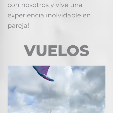
con nosotros y vive una
experiencia inolvidable en
pareja!
VUELOS