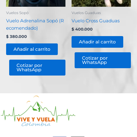
Vuelos Sopó
Vuelos Guaduas
Vuelo Adrenalina Sopó (R
Vuelo Cross Guaduas
ecomendado)
$
400.000
$
380.000
Añadir al carrito
Añadir al carrito
Cotizar por
WhatsApp
Cotizar por
WhatsApp