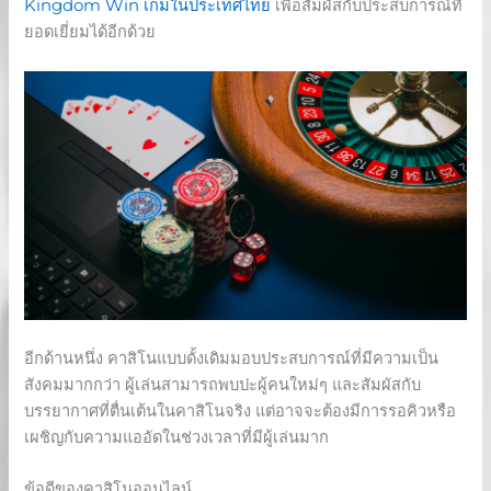
Kingdom Win เกมในประเทศไทย
เพื่อสัมผัสกับประสบการณ์ที่
ยอดเยี่ยมได้อีกด้วย
อีกด้านหนึ่ง คาสิโนแบบดั้งเดิมมอบประสบการณ์ที่มีความเป็น
สังคมมากกว่า ผู้เล่นสามารถพบปะผู้คนใหม่ๆ และสัมผัสกับ
บรรยากาศที่ตื่นเต้นในคาสิโนจริง แต่อาจจะต้องมีการรอคิวหรือ
เผชิญกับความแออัดในช่วงเวลาที่มีผู้เล่นมาก
ข้อดีของคาสิโนออนไลน์