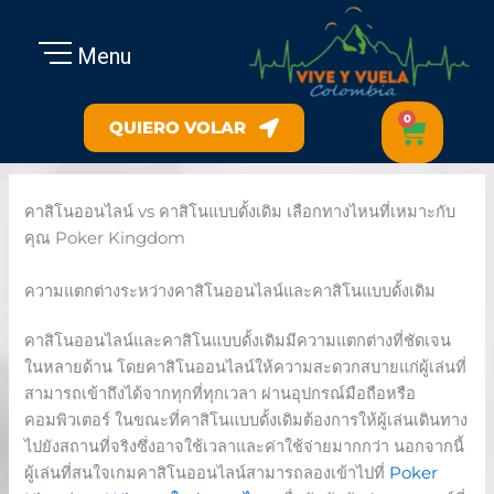
Ir
al
Menu
contenido
0
Cart
QUIERO VOLAR
คาสิโนออนไลน์ vs คาสิโนแบบดั้งเดิม เลือกทางไหนที่เหมาะกับ
คุณ Poker Kingdom
ความแตกต่างระหว่างคาสิโนออนไลน์และคาสิโนแบบดั้งเดิม
คาสิโนออนไลน์และคาสิโนแบบดั้งเดิมมีความแตกต่างที่ชัดเจน
ในหลายด้าน โดยคาสิโนออนไลน์ให้ความสะดวกสบายแก่ผู้เล่นที่
สามารถเข้าถึงได้จากทุกที่ทุกเวลา ผ่านอุปกรณ์มือถือหรือ
คอมพิวเตอร์ ในขณะที่คาสิโนแบบดั้งเดิมต้องการให้ผู้เล่นเดินทาง
ไปยังสถานที่จริงซึ่งอาจใช้เวลาและค่าใช้จ่ายมากกว่า นอกจากนี้
ผู้เล่นที่สนใจเกมคาสิโนออนไลน์สามารถลองเข้าไปที่
Poker