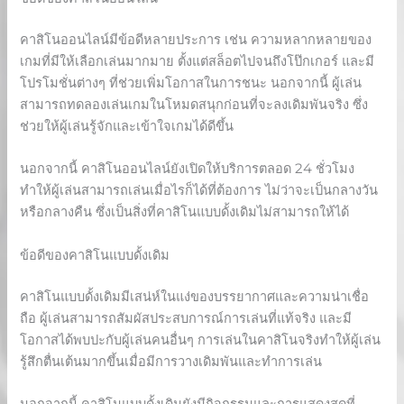
คาสิโนออนไลน์มีข้อดีหลายประการ เช่น ความหลากหลายของ
เกมที่มีให้เลือกเล่นมากมาย ตั้งแต่สล็อตไปจนถึงโป๊กเกอร์ และมี
โปรโมชั่นต่างๆ ที่ช่วยเพิ่มโอกาสในการชนะ นอกจากนี้ ผู้เล่น
สามารถทดลองเล่นเกมในโหมดสนุกก่อนที่จะลงเดิมพันจริง ซึ่ง
ช่วยให้ผู้เล่นรู้จักและเข้าใจเกมได้ดีขึ้น
นอกจากนี้ คาสิโนออนไลน์ยังเปิดให้บริการตลอด 24 ชั่วโมง
ทำให้ผู้เล่นสามารถเล่นเมื่อไรก็ได้ที่ต้องการ ไม่ว่าจะเป็นกลางวัน
หรือกลางคืน ซึ่งเป็นสิ่งที่คาสิโนแบบดั้งเดิมไม่สามารถให้ได้
ข้อดีของคาสิโนแบบดั้งเดิม
คาสิโนแบบดั้งเดิมมีเสน่ห์ในแง่ของบรรยากาศและความน่าเชื่อ
ถือ ผู้เล่นสามารถสัมผัสประสบการณ์การเล่นที่แท้จริง และมี
โอกาสได้พบปะกับผู้เล่นคนอื่นๆ การเล่นในคาสิโนจริงทำให้ผู้เล่น
รู้สึกตื่นเต้นมากขึ้นเมื่อมีการวางเดิมพันและทำการเล่น