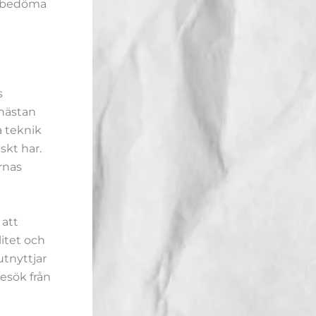
tt bedöma
s
nästan
a teknik
skt har.
rnas
 att
itet och
utnyttjar
besök från