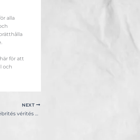
ör alla
 och
prätthålla
.
är för att
il och
NEXT
Les paris des célébrités vérités et mythes sur les joueurs de casino célèbres spinsup casino