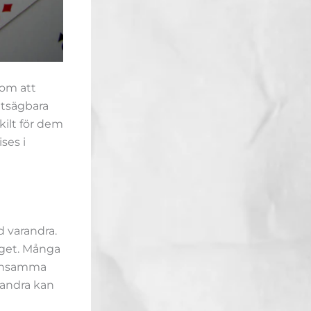
 om att
utsägbara
kilt för dem
ses i
d varandra.
nget. Många
emensamma
 andra kan