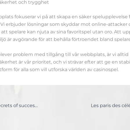
säkerhet och trygghet
plats fokuserar vi på att skapa en säker spelupplevelse f
 Vi erbjuder lösningar som skyddar mot online-attacker
 att spelare kan njuta av sina favoritspel utan oro. Att up
ljö är avgörande för att behålla förtroendet bland spelare
ver problem med tillgång till vår webbplats, är vi alltid h
 Säkerhet är vår prioritet, och vi strävar efter att ge en stab
ttform för alla som vill utforska världen av casinospel.
Exploring the secrets of successful casino strategies for winning big