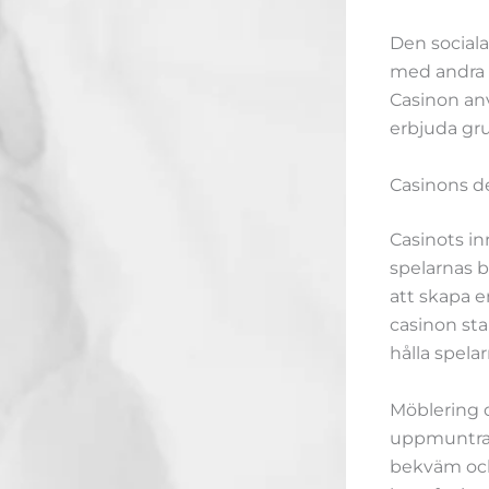
Den social
med andra t
Casinon anv
erbjuda gru
Casinons d
Casinots in
spelarnas b
att skapa e
casinon sta
hålla spela
Möblering o
uppmuntra s
bekväm och 