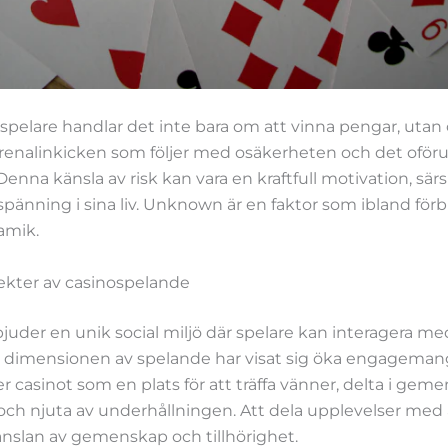
pelare handlar det inte bara om att vinna pengar, utan
renalinkicken som följer med osäkerheten och det oför
 Denna känsla av risk kan vara en kraftfull motivation, särs
pänning i sina liv. Unknown är en faktor som ibland förbi
amik.
ekter av casinospelande
juder en unik social miljö där spelare kan interagera me
a dimensionen av spelande har visat sig öka engagema
r casinot som en plats för att träffa vänner, delta i g
 och njuta av underhållningen. Att dela upplevelser med
änslan av gemenskap och tillhörighet.