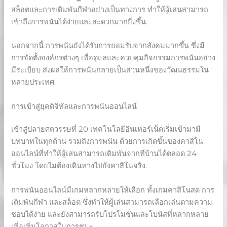
สล็อตและการเดิมพันกีฬาอย่างเป็นทางการ ทำให้ผู้เล่นสามารถ
เข้าถึงการพนันได้ง่ายและสะดวกมากยิ่งขึ้น.
นอกจากนี้ การพนันยังได้รับการยอมรับจากสังคมมากขึ้น ซึ่งมี
การจัดตั้งองค์กรต่างๆ เพื่อดูแลและควบคุมกิจกรรมการพนันอย่าง
มีระเบียบ ส่งผลให้การพนันกลายเป็นส่วนหนึ่งของวัฒนธรรมใน
หลายประเทศ.
การเข้าสู่ยุคดิจิทัลและการพนันออนไลน์
เข้าสู่ปลายศตวรรษที่ 20 เทคโนโลยีอินเทอร์เน็ตเริ่มเข้ามามี
บทบาทในทุกด้าน รวมถึงการพนัน ด้วยการเกิดขึ้นของคาสิโน
ออนไลน์ที่ทำให้ผู้เล่นสามารถเดิมพันจากที่บ้านได้ตลอด 24
ชั่วโมง โดยไม่ต้องเดินทางไปยังคาสิโนจริง.
การพนันออนไลน์มีเกมหลากหลายให้เลือก ทั้งเกมคาสิโนสด การ
เดิมพันกีฬา และสล็อต ซึ่งทำให้ผู้เล่นสามารถเลือกเล่นตามความ
ชอบได้ง่าย และยังสามารถรับโปรโมชั่นและโบนัสที่หลากหลาย
เพื่อเพิ่มโอกาสในการชนะ.