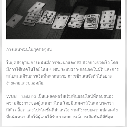
การเล่นพนันในยุคปัจจุบัน
ในยุคปัจจุบัน การพนันมีการพัฒนาและปรับตัวอย่างรวดเร็ว โดย
มีการใช้เทคโนโลยีใหม่ ๆ เช่น ระบบฝาก-ถอนอัตโนมัติ และการ
สนับสนุนด้านการเงินที่หลากหลาย การเข้าเล่นจึงทำได้อย่าง
ง่ายดายและปลอดภัย.
W88 Thailand เป็นแพลตฟอร์มเดิมพันออนไลน์ที่ตอบสนอง
ความต้องการของผู้เล่นชาวไทย โดยมีเกมคาสิโนสด บาคาร่า
กีฬา สล็อต และโปรโมชั่นที่น่าสนใจ รวมถึงระบบความปลอดภัย
ที่แน่นหนา เพื่อให้ผู้เล่นได้รับประสบการณ์การเดิมพันที่ดีที่สุด.