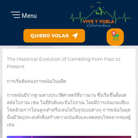
Ir
al
Menu
contenido
0
Cart
QUIERO VOLAR
The Historical Evolution of Gambling from Past to
Present
การเริ่มต้นของการพนันในอดีต
การพนันมีรากฐานทางประวัติศาสตร์ที่ยาวนาน ซึ่งเริ่มขึ้นตั้งแต่
สมัยโบราณ เช่น ในอียิปต์และจีนโบราณ โดยมีการเล่นเกมเสี่ยง
โชคด้วยการโยนลูกเต๋าหรือเล่นไพ่ในรูปแบบต่างๆ การพนันในยุค
นั้นมีวัตถุประสงค์เพื่อสร้างความบันเทิงและทดสอบโชคลาภของผู้
เล่น.