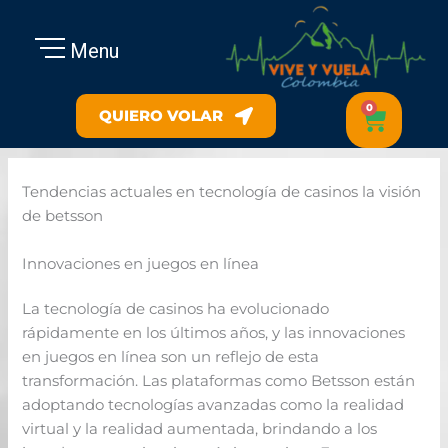
Ir
al
Menu
contenido
0
Cart
QUIERO VOLAR
Tendencias actuales en tecnología de casinos la visión
de betsson
Innovaciones en juegos en línea
La tecnología de casinos ha evolucionado
rápidamente en los últimos años, y las innovaciones
en juegos en línea son un reflejo de esta
transformación. Las plataformas como Betsson están
adoptando tecnologías avanzadas como la realidad
virtual y la realidad aumentada, brindando a los