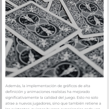
Además, la implementación de gráficos de alta
definición y animaciones realistas ha mejorado
significativamente la calidad del juego. Esto no solo
atrae a nuevos jugadores, sino que también retiene a