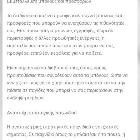
Εκμετάλλευση μπόνους και προσφορών
Τα διαδικτυακά καζίνο προσφέρουν συχνά μπόνους και
προσφορές που μπορούν να ενισχύσουν τις πιθανότητές
σας. Είτε πρόκειται για μπόνους εγγραφής, δωρεάν
περιστροφές ή άλλες προωθητικές ενέργειες, η
εκμετάλλευση αυτών των ευκαιριών μπορεί να σας
προσφέρει επιπλέον κεφάλαιο για να παίξετε.
Είναι σημαντικό να διαβάσετε τους όρους και τις
προϋποθέσεις που συνοδεύουν αυτά τα μπόνους, ώστε να
γνωρίζετε πώς να τα χρησιμοποιήσετε σωστά και να μην
πέσετε σε παγίδες που μπορεί να σας περιορίσουν στην
ανάληψη κερδών.
Ανάπτυξη στρατηγικής παιχνιδιού
Η ανάπτυξη μιας στρατηγικής παιχνιδιού είναι ζωτικής
σημασίας. Σε παιχνίδια όπως το μπλάκτζακ ή το πόκερ, η