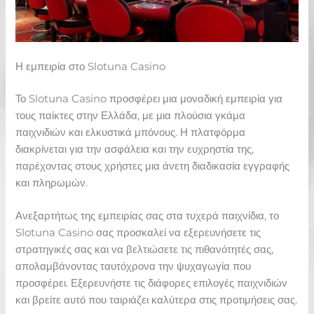
Η εμπειρία στο Slotuna Casino
Το Slotuna Casino προσφέρει μια μοναδική εμπειρία για
τους παίκτες στην Ελλάδα, με μια πλούσια γκάμα
παιχνιδιών και ελκυστικά μπόνους. Η πλατφόρμα
διακρίνεται για την ασφάλεια και την ευχρηστία της,
παρέχοντας στους χρήστες μια άνετη διαδικασία εγγραφής
και πληρωμών.
Ανεξαρτήτως της εμπειρίας σας στα τυχερά παιχνίδια, το
Slotuna Casino σας προσκαλεί να εξερευνήσετε τις
στρατηγικές σας και να βελτιώσετε τις πιθανότητές σας,
απολαμβάνοντας ταυτόχρονα την ψυχαγωγία που
προσφέρει. Εξερευνήστε τις διάφορες επιλογές παιχνιδιών
και βρείτε αυτό που ταιριάζει καλύτερα στις προτιμήσεις σας.