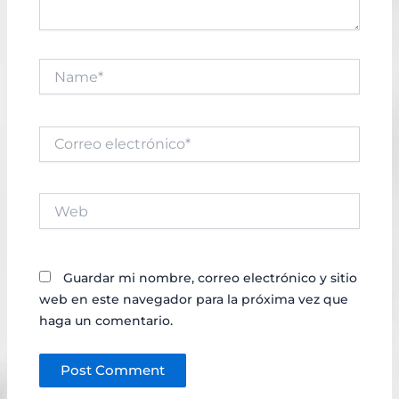
Name*
Correo
electrónico*
Web
Guardar mi nombre, correo electrónico y sitio
web en este navegador para la próxima vez que
haga un comentario.