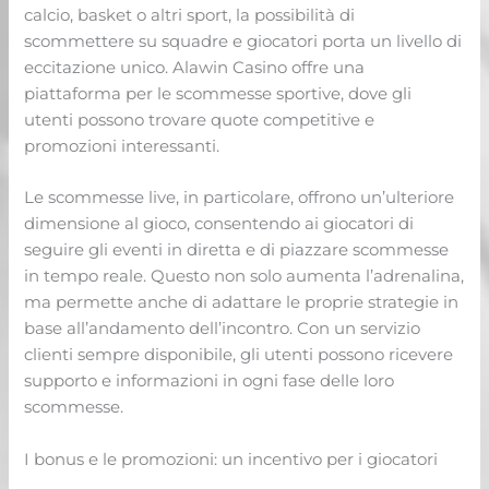
calcio, basket o altri sport, la possibilità di
scommettere su squadre e giocatori porta un livello di
eccitazione unico. Alawin Casino offre una
piattaforma per le scommesse sportive, dove gli
utenti possono trovare quote competitive e
promozioni interessanti.
Le scommesse live, in particolare, offrono un’ulteriore
dimensione al gioco, consentendo ai giocatori di
seguire gli eventi in diretta e di piazzare scommesse
in tempo reale. Questo non solo aumenta l’adrenalina,
ma permette anche di adattare le proprie strategie in
base all’andamento dell’incontro. Con un servizio
clienti sempre disponibile, gli utenti possono ricevere
supporto e informazioni in ogni fase delle loro
scommesse.
I bonus e le promozioni: un incentivo per i giocatori