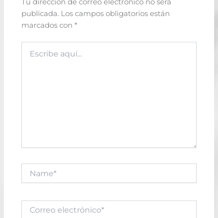
Tu dirección de correo electrónico no será
publicada.
Los campos obligatorios están
marcados con
*
Escribe
aquí...
Name*
Correo
electrónico*