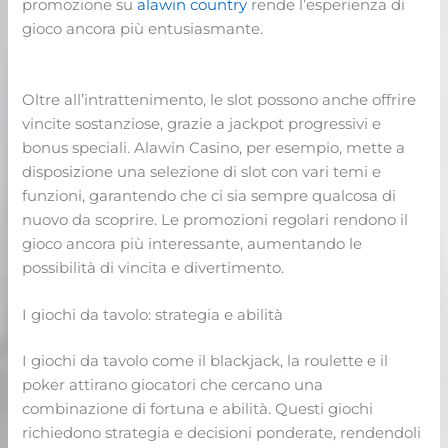
promozione su
alawin country
rende l’esperienza di
gioco ancora più entusiasmante.
Oltre all’intrattenimento, le slot possono anche offrire
vincite sostanziose, grazie a jackpot progressivi e
bonus speciali. Alawin Casino, per esempio, mette a
disposizione una selezione di slot con vari temi e
funzioni, garantendo che ci sia sempre qualcosa di
nuovo da scoprire. Le promozioni regolari rendono il
gioco ancora più interessante, aumentando le
possibilità di vincita e divertimento.
I giochi da tavolo: strategia e abilità
I giochi da tavolo come il blackjack, la roulette e il
poker attirano giocatori che cercano una
combinazione di fortuna e abilità. Questi giochi
richiedono strategia e decisioni ponderate, rendendoli