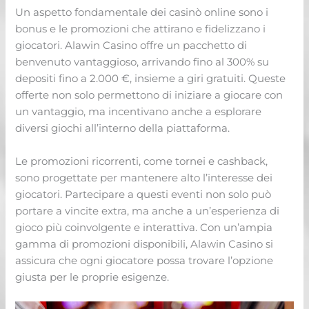
Un aspetto fondamentale dei casinò online sono i
bonus e le promozioni che attirano e fidelizzano i
giocatori. Alawin Casino offre un pacchetto di
benvenuto vantaggioso, arrivando fino al 300% su
depositi fino a 2.000 €, insieme a giri gratuiti. Queste
offerte non solo permettono di iniziare a giocare con
un vantaggio, ma incentivano anche a esplorare
diversi giochi all’interno della piattaforma.
Le promozioni ricorrenti, come tornei e cashback,
sono progettate per mantenere alto l’interesse dei
giocatori. Partecipare a questi eventi non solo può
portare a vincite extra, ma anche a un’esperienza di
gioco più coinvolgente e interattiva. Con un’ampia
gamma di promozioni disponibili, Alawin Casino si
assicura che ogni giocatore possa trovare l’opzione
giusta per le proprie esigenze.