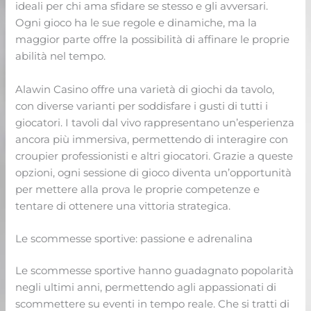
ideali per chi ama sfidare se stesso e gli avversari.
Ogni gioco ha le sue regole e dinamiche, ma la
maggior parte offre la possibilità di affinare le proprie
abilità nel tempo.
Alawin Casino offre una varietà di giochi da tavolo,
con diverse varianti per soddisfare i gusti di tutti i
giocatori. I tavoli dal vivo rappresentano un’esperienza
ancora più immersiva, permettendo di interagire con
croupier professionisti e altri giocatori. Grazie a queste
opzioni, ogni sessione di gioco diventa un’opportunità
per mettere alla prova le proprie competenze e
tentare di ottenere una vittoria strategica.
Le scommesse sportive: passione e adrenalina
Le scommesse sportive hanno guadagnato popolarità
negli ultimi anni, permettendo agli appassionati di
scommettere su eventi in tempo reale. Che si tratti di