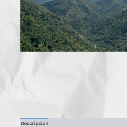
Descripción