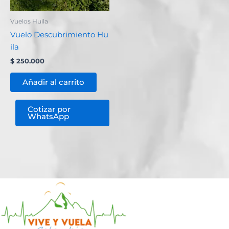
Vuelos Huila
Vuelo Descubrimiento Hu
ila
$
250.000
Añadir al carrito
Cotizar por
WhatsApp