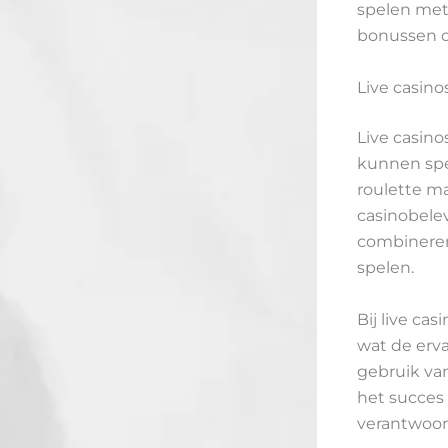
spelen met
bonussen d
Live casino
Live casino
kunnen spel
roulette m
casinobelev
combineren
spelen.
Bij live ca
wat de erva
gebruik van 
het succes 
verantwoor