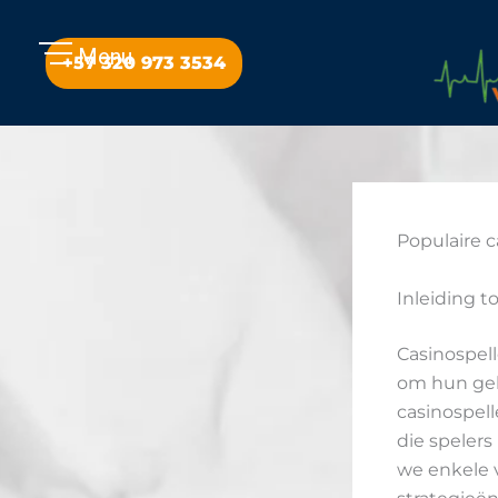
Ir
al
Menu
+57 320 973 3534
contenido
Populaire c
Inleiding t
Casinospell
om hun gel
casinospell
die spelers
we enkele 