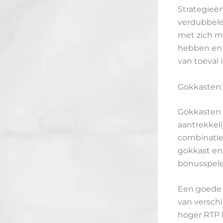
Strategieën
verdubbelen
met zich me
hebben en 
van toeval i
Gokkasten:
Gokkasten 
aantrekkel
combinaties
gokkast en
bonusspelet
Een goede 
van verschi
hoger RTP k