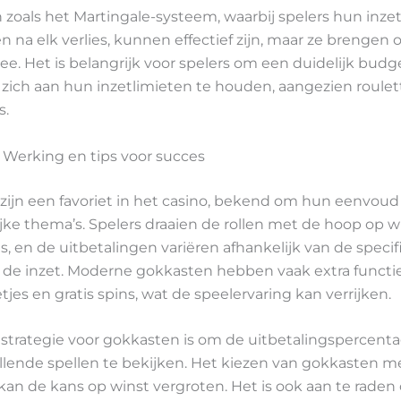
 zoals het Martingale-systeem, waarbij spelers hun inze
 na elk verlies, kunnen effectief zijn, maar ze brengen oo
e. Het is belangrijk voor spelers om een duidelijk budg
zich aan hun inzetlimieten te houden, aangezien roulet
s.
 Werking en tips voor succes
zijn een favoriet in het casino, bekend om hun eenvoud
ijke thema’s. Spelers draaien de rollen met de hoop op
, en de uitbetalingen variëren afhankelijk van de specif
 de inzet. Moderne gokkasten hebben vaak extra functie
jes en gratis spins, wat de speelervaring kan verrijken.
strategie voor gokkasten is om de uitbetalingspercenta
llende spellen te bekijken. Het kiezen van gokkasten m
an de kans op winst vergroten. Het is ook aan te raden