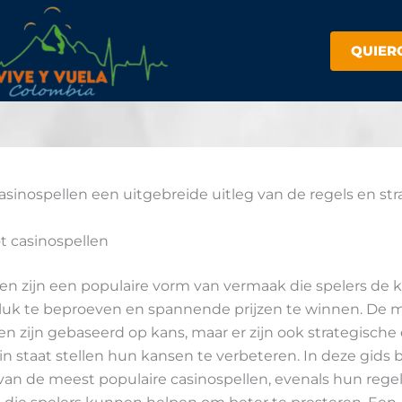
QUIER
asinospellen een uitgebreide uitleg van de regels en st
ot casinospellen
en zijn een populaire vorm van vermaak die spelers de 
uk te beproeven en spannende prijzen te winnen. De 
en zijn gebaseerd op kans, maar er zijn ook strategisch
 in staat stellen hun kansen te verbeteren. In deze gids
van de meest populaire casinospellen, evenals hun rege