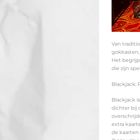
Van traditi
gokkasten,
Het begrijp
die zijn sp
Blackjack: 
Blackjack i
dichter bij
overschrij
extra kaart
de kaarten 