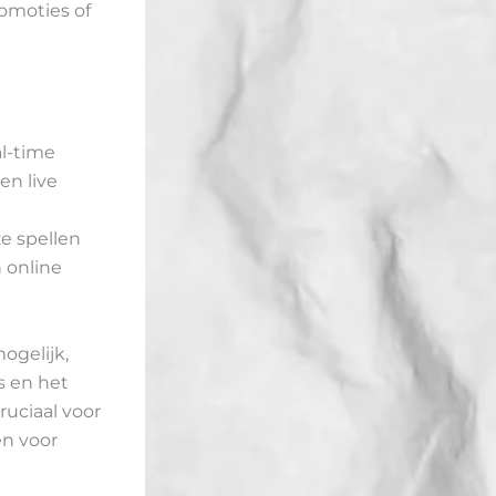
omoties of
al-time
en live
ze spellen
 online
mogelijk,
s en het
cruciaal voor
en voor