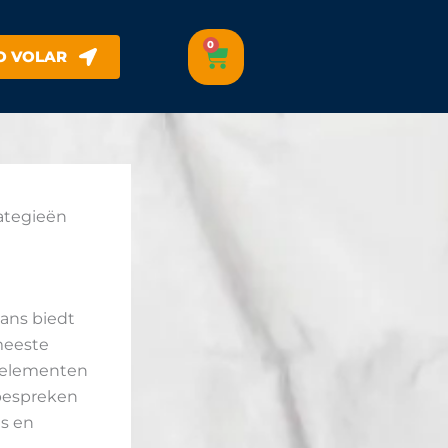
0
Cart
O VOLAR
rategieën
kans biedt
meeste
e elementen
 bespreken
ls en