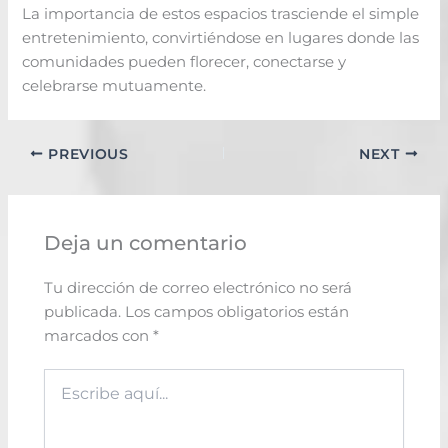
La importancia de estos espacios trasciende el simple
entretenimiento, convirtiéndose en lugares donde las
comunidades pueden florecer, conectarse y
celebrarse mutuamente.
PREVIOUS
NEXT
Deja un comentario
Tu dirección de correo electrónico no será
publicada.
Los campos obligatorios están
marcados con
*
Escribe
aquí...