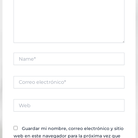
Name*
Correo
electrónico*
Web
Guardar mi nombre, correo electrónico y sitio
web en este navegador para la próxima vez que