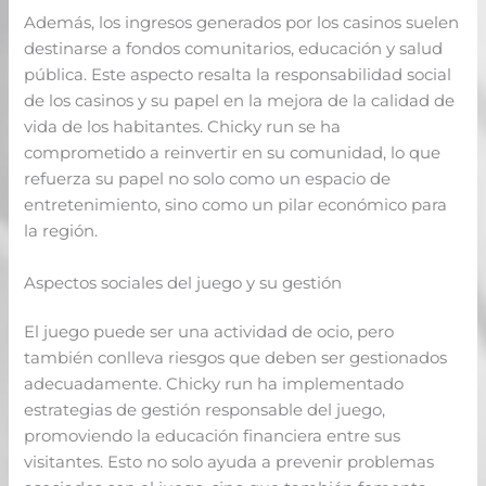
Además, los ingresos generados por los casinos suelen
destinarse a fondos comunitarios, educación y salud
pública. Este aspecto resalta la responsabilidad social
de los casinos y su papel en la mejora de la calidad de
vida de los habitantes. Chicky run se ha
comprometido a reinvertir en su comunidad, lo que
refuerza su papel no solo como un espacio de
entretenimiento, sino como un pilar económico para
la región.
Aspectos sociales del juego y su gestión
El juego puede ser una actividad de ocio, pero
también conlleva riesgos que deben ser gestionados
adecuadamente. Chicky run ha implementado
estrategias de gestión responsable del juego,
promoviendo la educación financiera entre sus
visitantes. Esto no solo ayuda a prevenir problemas