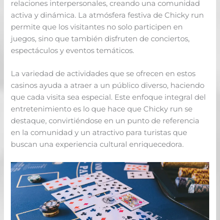
relaciones interpersonales, creando una comunidad
activa y dinámica. La atmósfera festiva de Chicky run
permite que los visitantes no solo participen en
juegos, sino que también disfruten de conciertos,
espectáculos y eventos temáticos.
La variedad de actividades que se ofrecen en estos
casinos ayuda a atraer a un público diverso, haciendo
que cada visita sea especial. Este enfoque integral del
entretenimiento es lo que hace que Chicky run se
destaque, convirtiéndose en un punto de referencia
en la comunidad y un atractivo para turistas que
buscan una experiencia cultural enriquecedora.