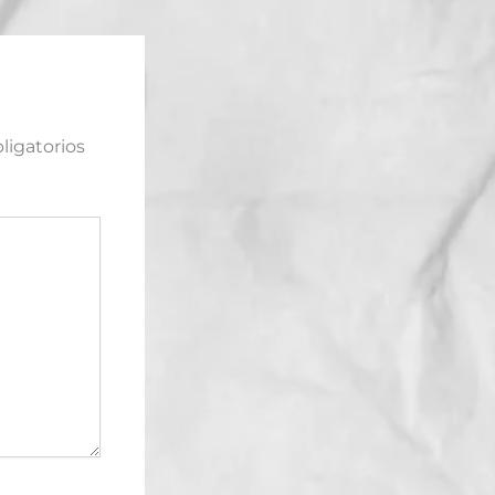
ligatorios