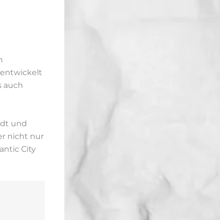
n
rentwickelt
s auch
adt und
r nicht nur
antic City