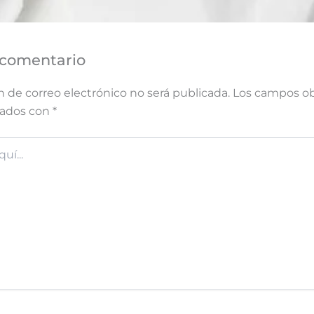
 comentario
n de correo electrónico no será publicada.
Los campos ob
cados con
*