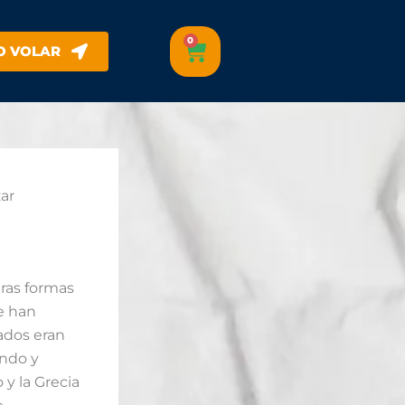
0
Cart
O VOLAR
zar
eras formas
e han
ados eran
endo y
 y la Grecia