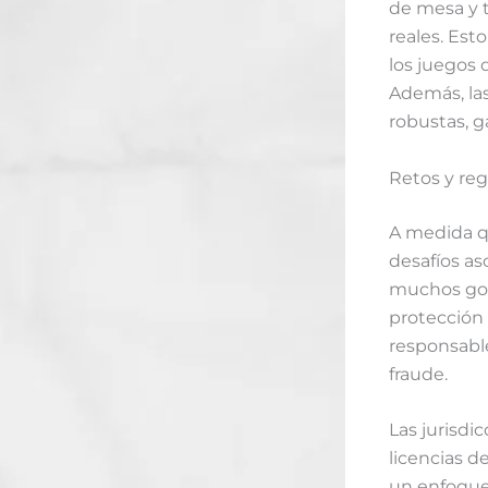
de mesa y 
reales. Est
los juegos
Además, la
robustas, g
Retos y reg
A medida qu
desafíos as
muchos gob
protección
responsable
fraude.
Las jurisdi
licencias d
un enfoque 