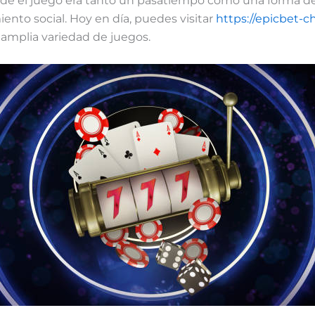
onde el juego era tanto un pasatiempo como una forma d
ento social. Hoy en día, puedes visitar
https://epicbet-c
amplia variedad de juegos.