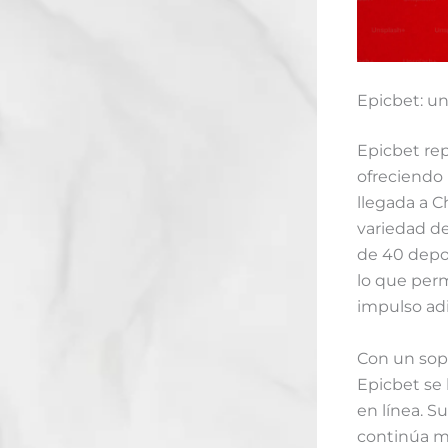
Epicbet: un
Epicbet rep
ofreciendo
llegada a C
variedad d
de 40 depor
lo que per
impulso adi
Con un sop
Epicbet se
en línea. S
continúa m