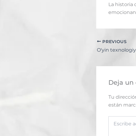
La historia
emocionant
PREVIOUS
Deja un
Tu direcció
están mar
Escribe
aquí...