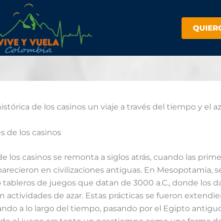
QUIER
istórica de los casinos un viaje a través del tiempo y el a
s de los casinos
 de los casinos se remonta a siglos atrás, cuando las prim
arecieron en civilizaciones antiguas. En Mesopotamia, s
tableros de juegos que datan de 3000 a.C., donde los d
en actividades de azar. Estas prácticas se fueron extendi
ndo a lo largo del tiempo, pasando por el Egipto antiguo