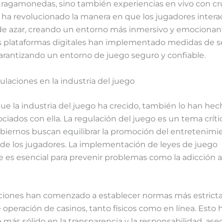
tragamonedas, sino también experiencias en vivo con cr
o ha revolucionado la manera en que los jugadores inter
 de azar, creando un entorno más inmersivo y emocionan
s plataformas digitales han implementado medidas de 
arantizando un entorno de juego seguro y confiable.
ulaciones en la industria del juego
e la industria del juego ha crecido, también lo han hec
ociados con ella. La regulación del juego es un tema críti
iernos buscan equilibrar la promoción del entretenimie
 de los jugadores. La implementación de leyes de juego
 es esencial para prevenir problemas como la adicción al
cciones han comenzado a establecer normas más estrictas
e operación de casinos, tanto físicos como en línea. Esto 
más sólido en la transparencia y la responsabilidad, as