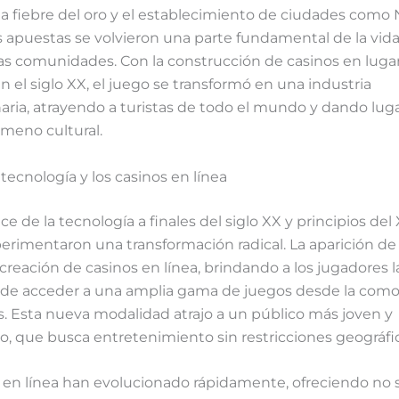
la fiebre del oro y el establecimiento de ciudades como
s apuestas se volvieron una parte fundamental de la vida
as comunidades. Con la construcción de casinos en lug
n el siglo XX, el juego se transformó en una industria
aria, atrayendo a turistas de todo el mundo y dando lug
meno cultural.
 tecnología y los casinos en línea
e de la tecnología a finales del siglo XX y principios del X
erimentaron una transformación radical. La aparición de
 creación de casinos en línea, brindando a los jugadores l
d de acceder a una amplia gama de juegos desde la com
. Esta nueva modalidad atrajo a un público más joven y
do, que busca entretenimiento sin restricciones geográfi
 en línea han evolucionado rápidamente, ofreciendo no 