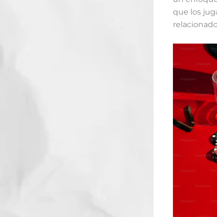
que los ju
relacionado