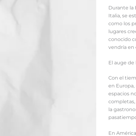
Durante la 
Italia, se 
como los pr
lugares cre
conocido co
vendría en
El auge de 
Con el tiem
en Europa,
espacios no
completas, 
la gastrono
pasatiempo 
En América,