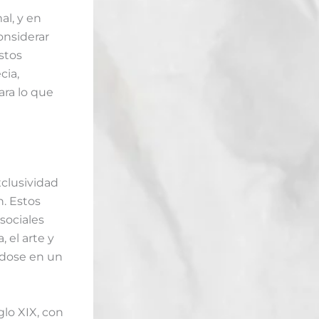
al, y en
onsiderar
stos
cia,
ara lo que
xclusividad
. Estos
sociales
, el arte y
éndose en un
glo XIX, con