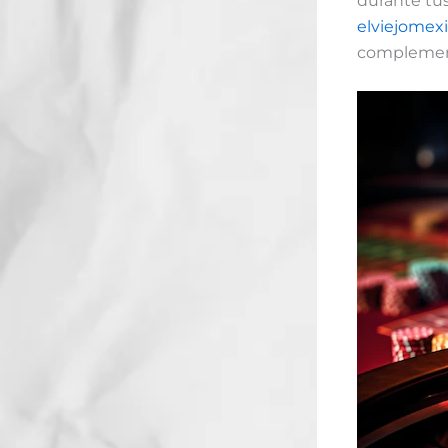
durante tus
elviejomex
complement