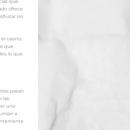
ncias que
ado ofrece
sfrutar sin
el casino,
de que
es, lo que
ntes pasan
r las
ner una
rumpir a
ientemente