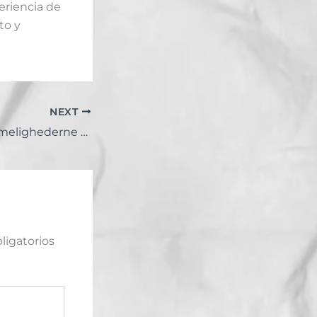
eriencia de
to y
NEXT
Afsløring af hemmelighederne bag online casino successtrategier du skal kende
ligatorios