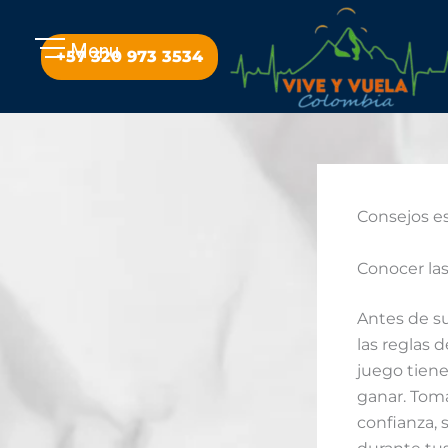
Ir
al
Menu
+57 320 973 3534
contenido
Consejos es
Conocer las
Antes de s
las reglas 
juego tiene
ganar. Toma
confianza,