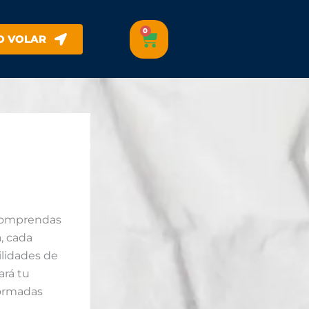
0
Cart
O VOLAR
 comprendas
a, cada
ilidades de
ará tu
formadas