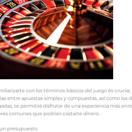
iliarizarte con los términos básicos del juego es crucial
cias entre apuestas simples y compuestas, así como los d
gadas, te permitirá disfrutar de una experiencia más en
rores comunes que podrían costarte dinero.
 un presupuesto