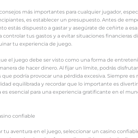
 consejos más importantes para cualquier jugador, espe
incipiantes, es establecer un presupuesto. Antes de empe
to estás dispuesto a gastar y asegúrate de ceñirte a esa c
 controlar tus gastos y a evitar situaciones financieras di
uinar tu experiencia de juego.
ue el juego debe ser visto como una forma de entreten
nera de hacer dinero. Al fijar un límite, podrás disfruta
és que podría provocar una pérdida excesiva. Siempre es
dad equilibrada y recordar que lo importante es divertir
 es esencial para una experiencia gratificante en el mun
asino confiable
 tu aventura en el juego, seleccionar un casino confiabl