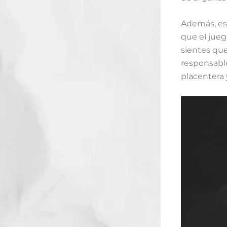
Además, es 
que el jue
sientes que
responsable
placentera 