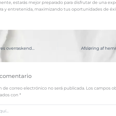
nte, estarás mejor preparado para disfrutar de una exp
ra y entretenida, maximizando tus oportunidades de éxi
Kjendiser og deres overraskende spillvaner på casinoer
 comentario
n de correo electrónico no será publicada.
Los campos ob
cados con
*