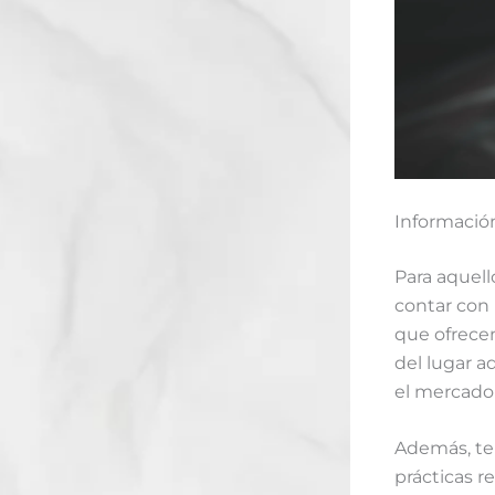
Información
Para aquell
contar con 
que ofrecen
del lugar 
el mercado 
Además, te
prácticas r