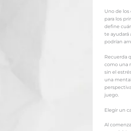
Uno de los
para los pr
define cuán
te ayudará a
podrían arr
Recuerda q
como una ma
sin el estr
una mentali
perspectiva
juego.
Elegir un c
Al comenzar