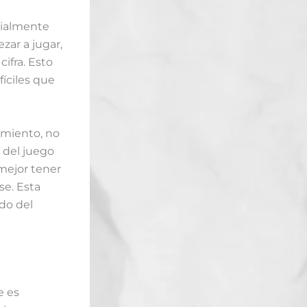
cialmente
zar a jugar,
ifra. Esto
fíciles que
imiento, no
r del juego
 mejor tener
se. Esta
do del
e es