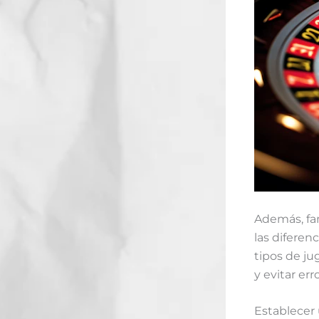
Además, fam
las diferen
tipos de ju
y evitar er
Establecer