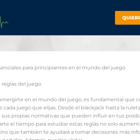
QUIER
enciales para principiantes en el mundo del juego
 reglas del juego
umergirte en el mundo del juego, es fundamental que
de cada juego que elijas. Desde el blackjack hasta la rulet
 sus propias normativas que pueden influir en tus posib
rte el tiempo para estudiar estas reglas no solo aument
 sino que también te ayudará a tomar decisiones más in