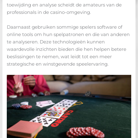
toewijding en analyse scheidt de amateurs van de
professionals in de casino-omgeving.
Daarnaast gebruiken sommige spelers software of
online tools om hun spelpatronen en die van anderen
te analyseren. Deze technologieën kunnen
waardevolle inzichten bieden die hen helpen betere
beslissingen te nemen, wat leidt tot een meer
strategische en winstgevende speelervaring.