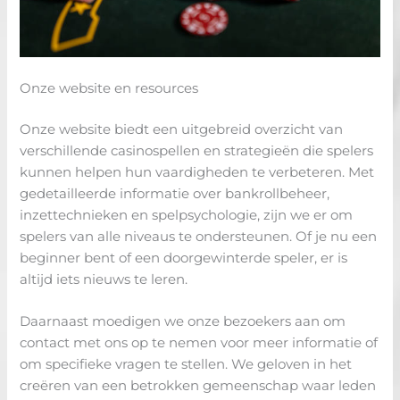
Onze website en resources
Onze website biedt een uitgebreid overzicht van
verschillende casinospellen en strategieën die spelers
kunnen helpen hun vaardigheden te verbeteren. Met
gedetailleerde informatie over bankrollbeheer,
inzettechnieken en spelpsychologie, zijn we er om
spelers van alle niveaus te ondersteunen. Of je nu een
beginner bent of een doorgewinterde speler, er is
altijd iets nieuws te leren.
Daarnaast moedigen we onze bezoekers aan om
contact met ons op te nemen voor meer informatie of
om specifieke vragen te stellen. We geloven in het
creëren van een betrokken gemeenschap waar leden