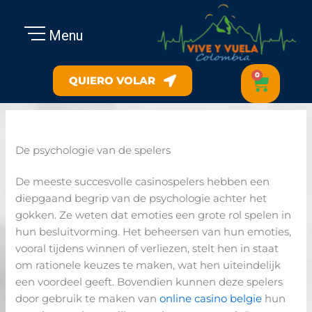
Ir
al
Menu
contenido
0
Cart
QUIERO VOLAR
De psychologie van de spelers
De meeste succesvolle casinospelers hebben een
diepgaand begrip van de psychologie achter het
gokken. Ze weten dat emoties een grote rol spelen in
hun besluitvorming. Het beheersen van hun emoties,
vooral tijdens winnen of verliezen, stelt hen in staat
om rationele keuzes te maken, wat hen uiteindelijk
een voordeel geeft. Bovendien kunnen deze spelers
door gebruik te maken van
online casino belgie
hun