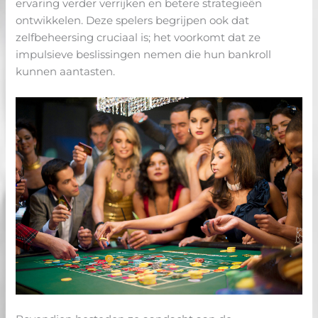
ervaring verder verrijken en betere strategieën
ontwikkelen. Deze spelers begrijpen ook dat
zelfbeheersing cruciaal is; het voorkomt dat ze
impulsieve beslissingen nemen die hun bankroll
kunnen aantasten.