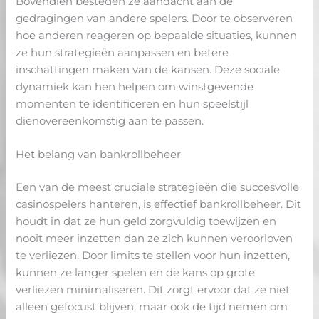
Bovendien besteden ze aandacht aan de
gedragingen van andere spelers. Door te observeren
hoe anderen reageren op bepaalde situaties, kunnen
ze hun strategieën aanpassen en betere
inschattingen maken van de kansen. Deze sociale
dynamiek kan hen helpen om winstgevende
momenten te identificeren en hun speelstijl
dienovereenkomstig aan te passen.
Het belang van bankrollbeheer
Een van de meest cruciale strategieën die succesvolle
casinospelers hanteren, is effectief bankrollbeheer. Dit
houdt in dat ze hun geld zorgvuldig toewijzen en
nooit meer inzetten dan ze zich kunnen veroorloven
te verliezen. Door limits te stellen voor hun inzetten,
kunnen ze langer spelen en de kans op grote
verliezen minimaliseren. Dit zorgt ervoor dat ze niet
alleen gefocust blijven, maar ook de tijd nemen om