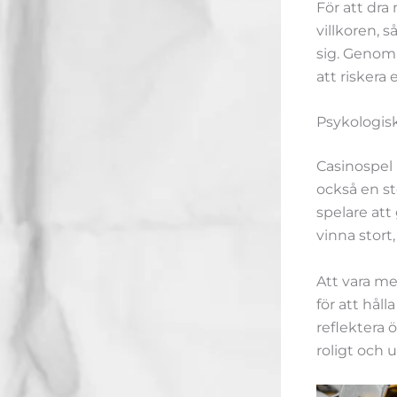
För att dra
villkoren, 
sig. Genom 
att riskera
Psykologis
Casinospel 
också en st
spelare att 
vinna stort
Att vara me
för att hål
reflektera ö
roligt och 