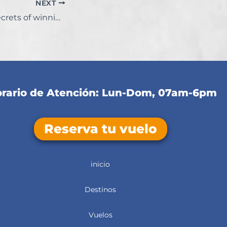
NEXT
Unlocking the secrets of winning at casino games with Unknown
rario de Atención: Lun-Dom, 07am-6pm
Reserva tu vuelo
inicio
Destinos
Vuelos