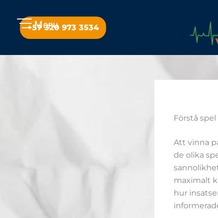
Ir
al
Menu
+57 320 973 3534
contenido
Förstå spel
Att vinna p
de olika sp
sannolikhet
maximalt k
hur insatse
informerade