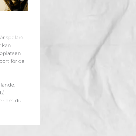
ör spelare
r kan
bbplatsen
port för de
elande,
tå
ler om du