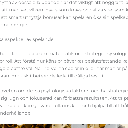
 nytta av dessa erbjudanden är det viktigt att noggrant l
så att man vet vilken insats som krävs och vilka spel som k
att smart utnyttja bonusar kan spelaren öka sin spelka
 egna pengar.
ka aspekter av spelande
handlar inte bara om matematik och strategi; psykologin
or roll. Att förstå hur känslor påverkar beslutsfattande k
göra bättre val. När nerverna spelar in eller när man är på
, kan impulsivt beteende leda till dåliga beslut.
dveten om dessa psykologiska faktorer och ha strategier
la sig lugn och fokuserad kan förbättra resultaten. Att ta 
ver spelet kan ge värdefulla insikter och hjälpa till att hå
underhållande.