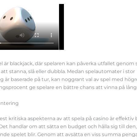
 är blackjack, där spelaren kan påverka utfallet genom 
att stanna, slå eller dubbla. Medan spelautomater i stor
g är baserade på tur, kan noggrant val av spel med högr
ngsprocent ge spelare en bättre chans att vinna på lång 
antering
st kritiska aspekterna av att spela på casino är effektiv 
Det handlar om att sätta en budget och hålla sig till den
de spelet blir. Genom att avsätta en viss summa pengar