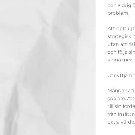
och aldrig
problem.
Att dela up
strategisk 
utan att ri
och följa s
vinna mer.
Utnyttja b
Många casin
spelare. At
till sin fö
från insätt
extra värde