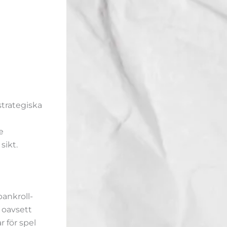
strategiska
e
sikt.
bankroll-
, oavsett
 för spel