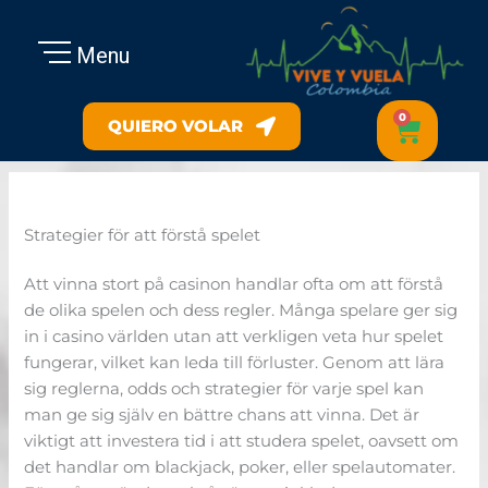
Ir
al
Menu
contenido
0
Cart
QUIERO VOLAR
Strategier för att förstå spelet
Att vinna stort på casinon handlar ofta om att förstå
de olika spelen och dess regler. Många spelare ger sig
in i casino världen utan att verkligen veta hur spelet
fungerar, vilket kan leda till förluster. Genom att lära
sig reglerna, odds och strategier för varje spel kan
man ge sig själv en bättre chans att vinna. Det är
viktigt att investera tid i att studera spelet, oavsett om
det handlar om blackjack, poker, eller spelautomater.