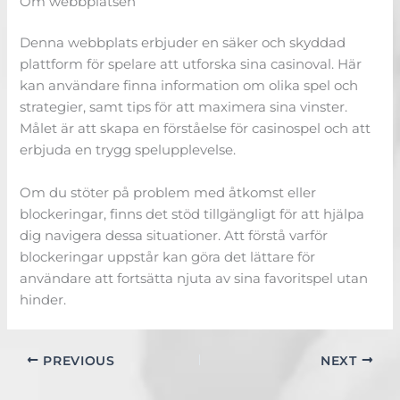
Om webbplatsen
Denna webbplats erbjuder en säker och skyddad
plattform för spelare att utforska sina casinoval. Här
kan användare finna information om olika spel och
strategier, samt tips för att maximera sina vinster.
Målet är att skapa en förståelse för casinospel och att
erbjuda en trygg spelupplevelse.
Om du stöter på problem med åtkomst eller
blockeringar, finns det stöd tillgängligt för att hjälpa
dig navigera dessa situationer. Att förstå varför
blockeringar uppstår kan göra det lättare för
användare att fortsätta njuta av sina favoritspel utan
hinder.
PREVIOUS
NEXT