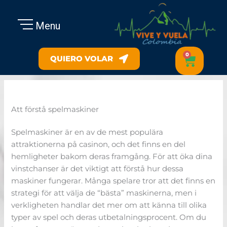
Ir
al
Menu
contenido
0
Cart
QUIERO VOLAR
Att förstå spelmaskiner
Spelmaskiner är en av de mest populära
attraktionerna på casinon, och det finns en del
hemligheter bakom deras framgång. För att öka dina
vinstchanser är det viktigt att förstå hur dessa
maskiner fungerar. Många spelare tror att det finns en
strategi för att välja de “bästa” maskinerna, men i
verkligheten handlar det mer om att känna till olika
typer av spel och deras utbetalningsprocent. Om du