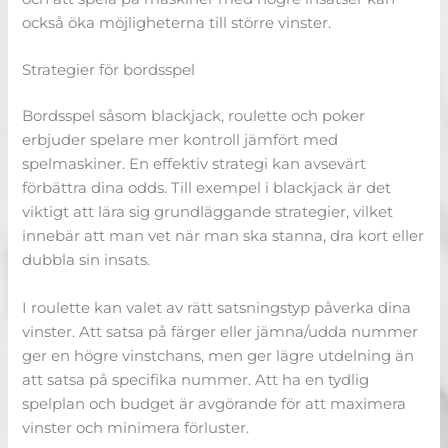
också öka möjligheterna till större vinster.
Strategier för bordsspel
Bordsspel såsom blackjack, roulette och poker
erbjuder spelare mer kontroll jämfört med
spelmaskiner. En effektiv strategi kan avsevärt
förbättra dina odds. Till exempel i blackjack är det
viktigt att lära sig grundläggande strategier, vilket
innebär att man vet när man ska stanna, dra kort eller
dubbla sin insats.
I roulette kan valet av rätt satsningstyp påverka dina
vinster. Att satsa på färger eller jämna/udda nummer
ger en högre vinstchans, men ger lägre utdelning än
att satsa på specifika nummer. Att ha en tydlig
spelplan och budget är avgörande för att maximera
vinster och minimera förluster.