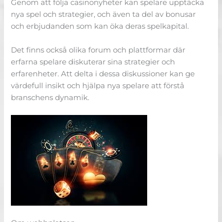
Genom att följa casinonyheter kan spelare upptäcka
nya spel och strategier, och även ta del av bonusar
och erbjudanden som kan öka deras spelkapital.
Det finns också olika forum och plattformar där
erfarna spelare diskuterar sina strategier och
erfarenheter. Att delta i dessa diskussioner kan ge
värdefull insikt och hjälpa nya spelare att förstå
branschens dynamik.