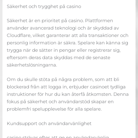
Säkerhet och trygghet på casino
Säkerhet är en prioritet på casino. Plattformen
använder avancerad teknologi och är skyddad av
Cloudflare, vilket garanterar att alla transaktioner och
personlig information är säkra. Spelare kan känna sig
trygga när de sätter in pengar eller registrerar sig,
eftersom deras data skyddas med de senaste
säkerhetslösningarna.
Om du skulle stöta på några problem, som att bli
blockerad från att logga in, erbjuder casinoet tydliga
instruktioner för hur du kan återfå åtkomsten. Denna
fokus på säkerhet och användarstöd skapar en
problemfri spelupplevelse för alla spelare.
Kundsupport och användarvänlighet
casino strävar efter att ge en användarvänlig