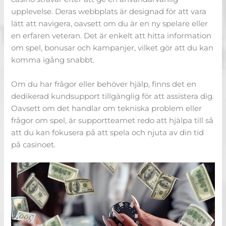
upplevelse. Deras webbplats är designad för att vara
lätt att navigera, oavsett om du är en ny spelare eller
en erfaren veteran. Det är enkelt att hitta information
om spel, bonusar och kampanjer, vilket gör att du kan
komma igång snabbt.
Om du har frågor eller behöver hjälp, finns det en
dedikerad kundsupport tillgänglig för att assistera dig.
Oavsett om det handlar om tekniska problem eller
frågor om spel, är supportteamet redo att hjälpa till så
att du kan fokusera på att spela och njuta av din tid
på casinoet.