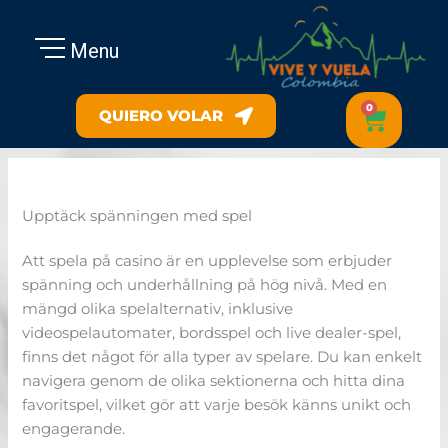
Ir
al
Menu
contenido
0
Cart
QUIERO VOLAR
Upptäck spänningen med spel
Att spela på casino är en upplevelse som erbjuder
spänning och underhållning på hög nivå. Med en
mängd olika spelalternativ, inklusive
videospelautomater, bordsspel och live dealer-spel,
finns det något för alla typer av spelare. Du kan enkelt
navigera genom de olika sektionerna och hitta dina
favoritspel, vilket gör att varje besök känns unikt och
engagerande.