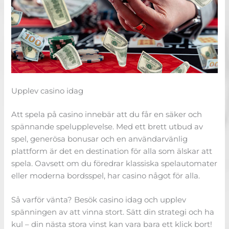
Upplev casino idag
Att spela på casino innebär att du får en säker och
spännande spelupplevelse. Med ett brett utbud av
spel, generösa bonusar och en användarvänlig
plattform är det en destination för alla som älskar att
spela. Oavsett om du föredrar klassiska spelautomater
eller moderna bordsspel, har casino något för alla.
Så varför vänta? Besök casino idag och upplev
spänningen av att vinna stort. Sätt din strategi och ha
kul – din nästa stora vinst kan vara bara ett klick bort!