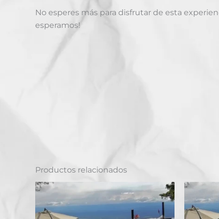
No esperes más para disfrutar de esta experienc
esperamos!
Productos relacionados