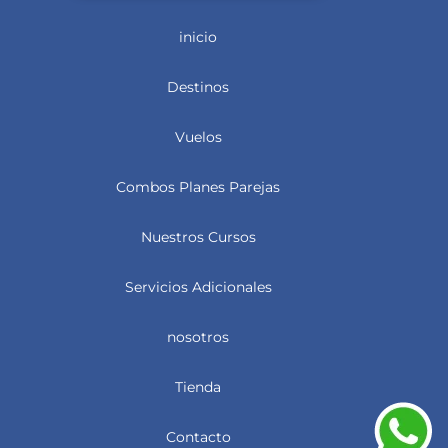
inicio
Destinos
Vuelos
Combos Planes Parejas
Nuestros Cursos
Servicios Adicionales
nosotros
Tienda
Contacto