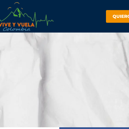
QUIER