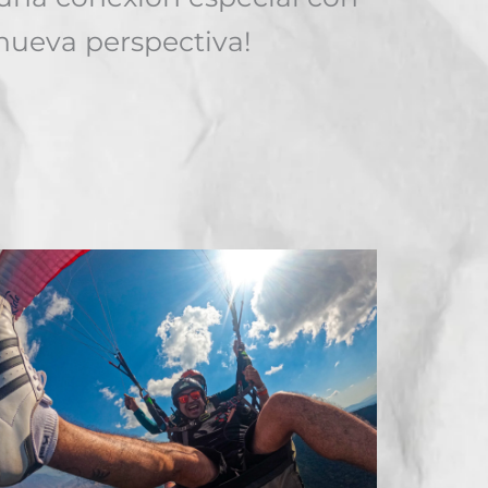
nueva perspectiva!