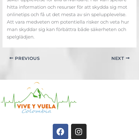
hitta information och resurser för att skydda sig mot
onlinetips och få ut det mesta av sin spelupplevelse.
Att vara medveten om potentiella risker och veta hur
man skyddar sig kan förbättra både säkerheten och
spelglädjen.
PREVIOUS
NEXT
F
I
a
n