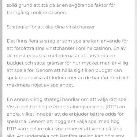
solid grund att stå på är en avgörande faktor för
framgång i online casinon.
Strategier för att öka dina vinstchanser
Det finns flera strategier som spelare kan använda för
att förbättra sina vinstchanser i online casinon. En av
de mest populära metoderna är att använda en
budget och sätta gränser för hur mycket man är villig
att spela för. Genom att hålla sig till en budget kan
spelare undvika att förlora mer än de har råd med och
maximera nöjet av spelandet.
En annan viktig strategi handlar om att välja rätt spel.
Vissa spel har högre återbetalningsprocent (RTP) än
andra, vilket innebär att de erbjuder bättre odds för
spelarna. Genom att noggrant välja spel med hög
RTP kan spelare öka sina chanser att vinna på lång
sikt. Att undersöka och jämföra spelen kan göra stor