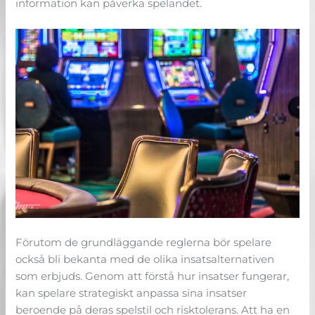
information kan påverka spelandet.
Förutom de grundläggande reglerna bör spelare
också bli bekanta med de olika insatsalternativen
som erbjuds. Genom att förstå hur insatser fungerar,
kan spelare strategiskt anpassa sina insatser
beroende på deras spelstil och risktolerans. Att ha en