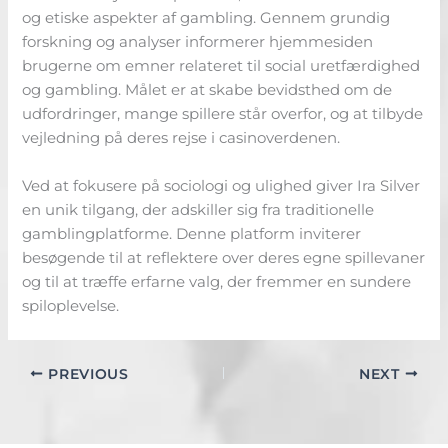
og etiske aspekter af gambling. Gennem grundig
forskning og analyser informerer hjemmesiden
brugerne om emner relateret til social uretfærdighed
og gambling. Målet er at skabe bevidsthed om de
udfordringer, mange spillere står overfor, og at tilbyde
vejledning på deres rejse i casinoverdenen.
Ved at fokusere på sociologi og ulighed giver Ira Silver
en unik tilgang, der adskiller sig fra traditionelle
gamblingplatforme. Denne platform inviterer
besøgende til at reflektere over deres egne spillevaner
og til at træffe erfarne valg, der fremmer en sundere
spiloplevelse.
PREVIOUS
NEXT