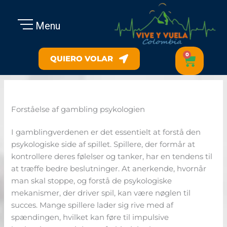
Ir
al
Menu
contenido
0
Cart
QUIERO VOLAR
Forståelse af gambling psykologien
I gamblingverdenen er det essentielt at forstå den
psykologiske side af spillet. Spillere, der formår at
kontrollere deres følelser og tanker, har en tendens til
at træffe bedre beslutninger. At anerkende, hvornår
man skal stoppe, og forstå de psykologiske
mekanismer, der driver spil, kan være nøglen til
succes. Mange spillere lader sig rive med af
spændingen, hvilket kan føre til impulsive