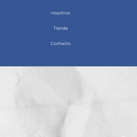
nosotros
Tienda
Contacto